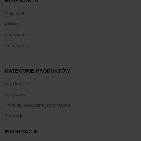
MOJE KONTO
Moje konto
Adresy
Zamówienie
Lista życzeń
KATEGORIE PRODUKTÓW
Igły i kaniule
Strzykawki
Produkty medyczne jednorazowe
Promocje
INFORMACJE