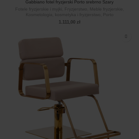
Gabbiano fotel fryzjerski Porto srebrno Szary
Fotele fryzjerskie i myjki
,
Fryzjerstwo
,
Meble fryzjerskie
,
Kosmetologia, kosmetyka i fryzjerstwo
,
Porto
1.111,00
zł