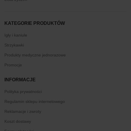
KATEGORIE PRODUKTÓW
Igły i kaniule
Strzykawki
Produkty medyczne jednorazowe
Promocje
INFORMACJE
Polityka prywatności
Regulamin sklepu internetowego
Reklamacje i zwroty
Koszt dostawy