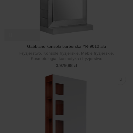
Gabbiano konsola barberska YR-9010 alu
Fryzjerstwo
,
Konsole fryzjerskie
,
Meble fryzjerskie
,
Kosmetologia, kosmetyka i fryzjerstwo
3.979,98
zł