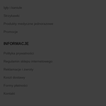
Igły i kaniule
Strzykawki
Produkty medyczne jednorazowe
Promocje
INFORMACJE
Polityka prywatności
Regulamin sklepu internetowego
Reklamacje i zwroty
Koszt dostawy
Formy płatności
Kontakt