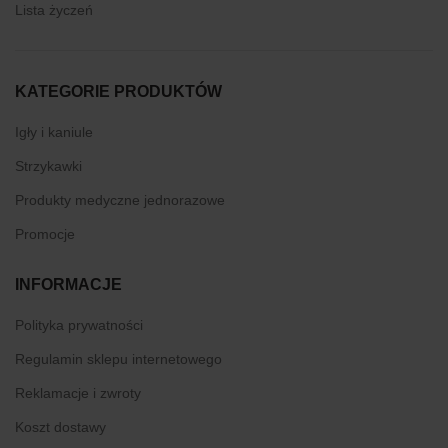
Lista życzeń
KATEGORIE PRODUKTÓW
Igły i kaniule
Strzykawki
Produkty medyczne jednorazowe
Promocje
INFORMACJE
Polityka prywatności
Regulamin sklepu internetowego
Reklamacje i zwroty
Koszt dostawy